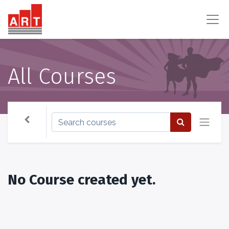
All Courses
No Course created yet.