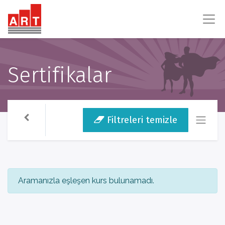
Sertifikalar
Filtreleri temizle
Aramanızla eşleşen kurs bulunamadı.